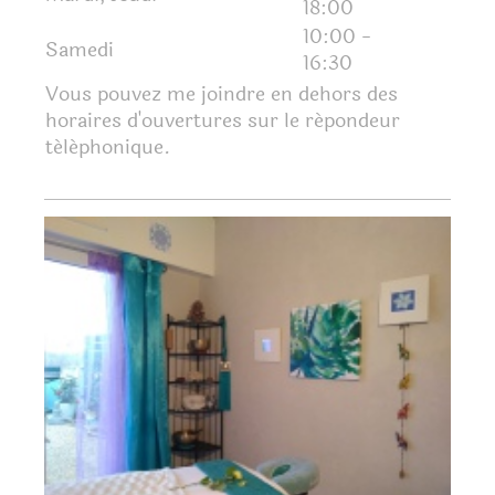
18:00
10:00
-
Samedi
16:30
Vous pouvez me joindre en dehors des
horaires d'ouvertures sur le répondeur
téléphonique.