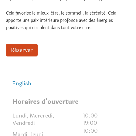
Cela favorise le mieux-être, le sommeil, la sérénité. Cela
apporte une paix intérieure profonde avec des énergies
positives qui circulent dans tout votre être.
Réserver
English
Horaires d'ouverture
Lundi, Mercredi,
10:00
-
Vendredi
19:00
10:00
-
Mardi, Jeudi