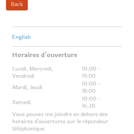
Back
English
Horaires d'ouverture
Lundi, Mercredi,
10:00
-
Vendredi
19:00
10:00
-
Mardi, Jeudi
18:00
10:00
-
Samedi
16:30
Vous pouvez me joindre en dehors des
horaires d'ouvertures sur le répondeur
téléphonique.