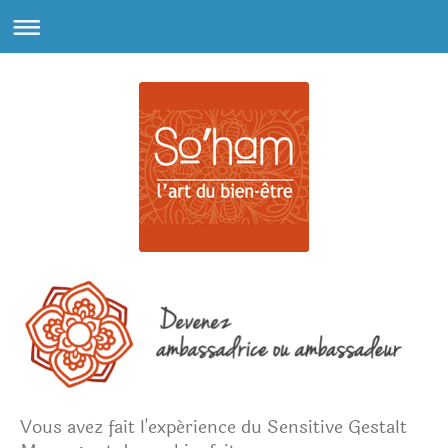
Vous avez fait l'expérience du Sensitive Gestalt