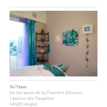
So'Ham
les terrasses de la Chambre d'Amour
1 avenue des Dauphins
64600
Anglet