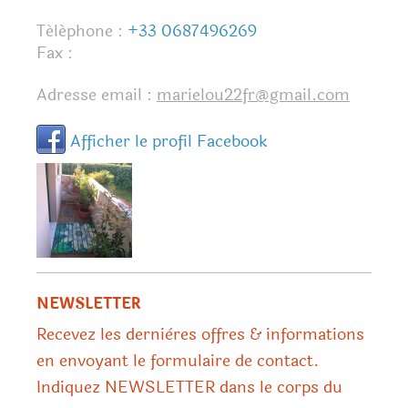
Téléphone :
+33 0687496269
Fax :
Adresse email :
marielou22fr@gmail.com
Afficher le profil Facebook
NEWSLETTER
Recevez les dernières offres & informations
en envoyant le formulaire de contact.
Indiquez NEWSLETTER dans le corps du