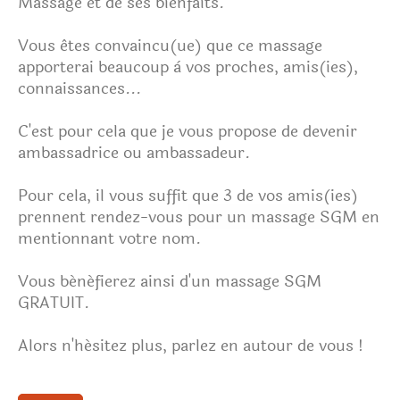
Massage et de ses bienfaits.
Vous êtes convaincu(ue) que ce massage
apporterai beaucoup à vos proches, amis(ies),
connaissances...
C'est pour cela que je vous propose de devenir
ambassadrice ou ambassadeur.
Pour cela, il vous suffit que 3 de vos amis(ies)
prennent rendez-vous
pour un massage SGM
en
mentionnant votre nom.
Vous bénéfierez ainsi d'un massage SGM
GRATUIT.
Alors n'hésitez plus, parlez en autour de vous !