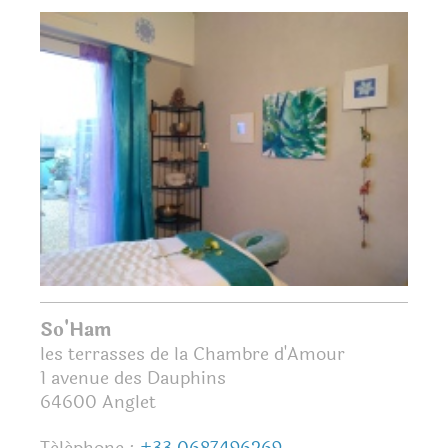
So'Ham
les terrasses de la Chambre d'Amour
1 avenue des Dauphins
64600
Anglet