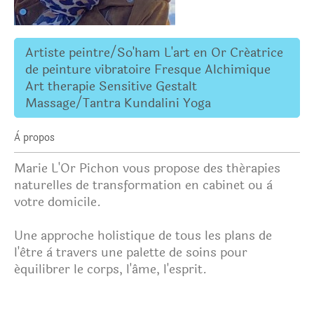
Artiste peintre/So'ham L'art en Or Créatrice
de peinture vibratoire Fresque Alchimique
Art therapie Sensitive Gestalt
Massage/Tantra Kundalini Yoga
À propos
Marie L'Or Pichon vous propose des thérapies
naturelles de transformation en cabinet ou à
votre domicile.
Une approche holistique de tous les plans de
l'être à travers une palette de soins pour
équilibrer le corps, l'âme, l'esprit.