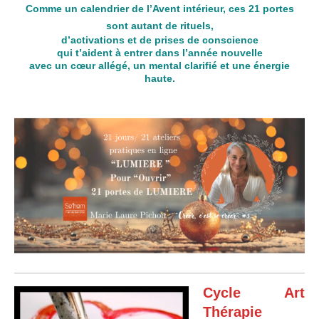
Comme un calendrier de l’Avent intérieur, ces 21 portes
sont autant de rituels,
d’activations et de prises de conscience
qui t’aident à entrer dans l’année nouvelle
avec un cœur allégé, un mental clarifié et une énergie
haute.
Cycle Art
Thérapie