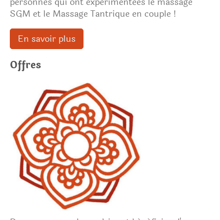
personnes qui ont expérimentées le massage
SGM et le Massage Tantrique en couple !
En savoir plus
Offres