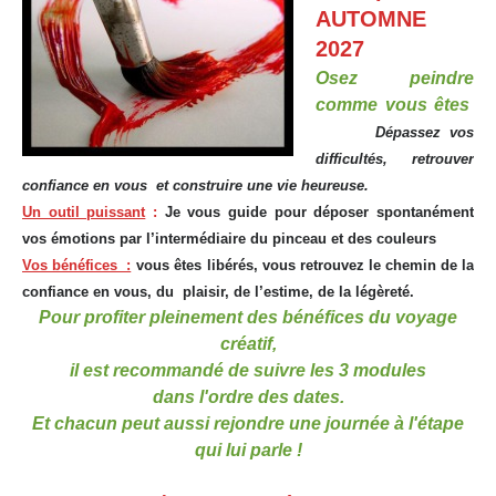
AUTOMNE
2027
Osez peindre
comme vous êtes
Dépassez vos
difficultés, retrouver
confiance en vous et construire une vie heureuse.
Un outil puissant
:
Je vous guide pour déposer spontanément
vos émotions par l’intermédiaire du pinceau et des couleurs
Vos bénéfices :
vous êtes libérés, vous retrouvez le chemin de la
confiance en vous, du plaisir, de l’estime, de la légèreté.
Pour profiter pleinement des bénéfices du voyage
créatif,
il est recommandé de suivre les 3 modules
dans l'ordre des dates.
Et chacun peut aussi rejondre une journée à l'étape
qui lui parle !