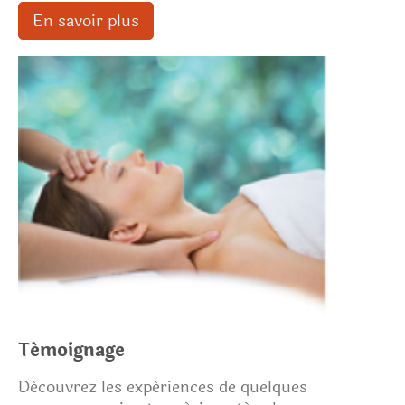
En savoir plus
Témoignage
Découvrez les expériences de quelques