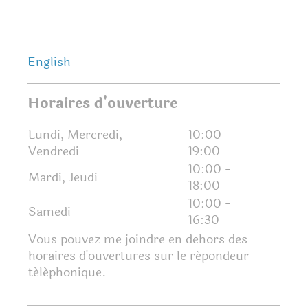
English
Horaires d'ouverture
Lundi, Mercredi,
10:00
-
Vendredi
19:00
10:00
-
Mardi, Jeudi
18:00
10:00
-
Samedi
16:30
Vous pouvez me joindre en dehors des
horaires d'ouvertures sur le répondeur
téléphonique.