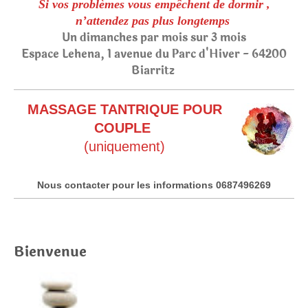
Si vos problèmes vous empêchent de dormir ,
n’attendez pas plus longtemps
Un dimanches par mois sur 3 mois
Espace Lehena, 1 avenue du Parc d'Hiver - 64200
Biarritz
MASSAGE TANTRIQUE POUR
COUPLE
(uniquement)
Nous contacter pour les informations 0687496269
Bienvenue