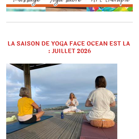
LA SAISON DE YOGA FACE OCEAN EST LA
: JUILLET 2026