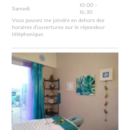
10:00
-
Samedi
16:30
Vous pouvez me joindre en dehors des
horaires d'ouvertures sur le répondeur
téléphonique.